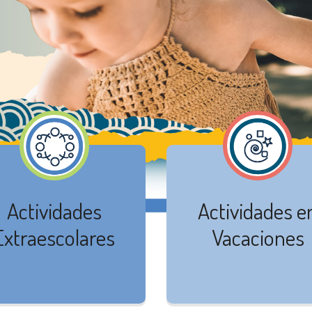
Actividades
Actividades e
Extraescolares
Vacaciones