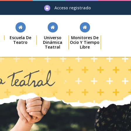
Acceso registrado
Escuela De
Universo
Monitores De
Teatro
Dinámica
Ocio Y Tiempo
Teatral
Libre