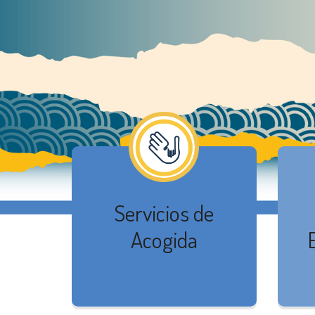
Servicios de
Acogida