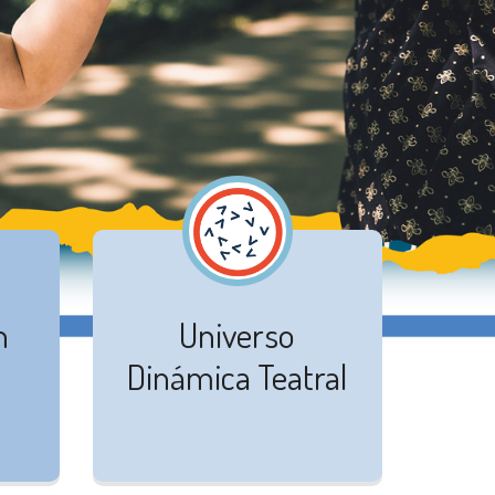
n
Universo
Dinámica Teatral